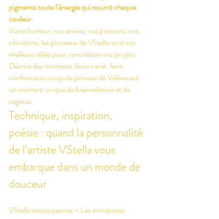
pigments toute l’énergie qui nourrit chaque 
couleur.
Votre humeur, vos envies, vos passions, vos 
vibrations, les pinceaux de VStella sont vos 
meilleurs alliés pour concrétiser vos projets.
Décrire des moments de sa vie et  faire 
confiance au coup de pinceau de Valérie est 
un moment unique de bienveillance et de 
sagesse. 
Technique, inspiration, 
poésie : quand la personnalité 
de l’artiste VStella vous 
embarque dans un monde de 
douceur
VStella artiste peintre – Les entreprises 