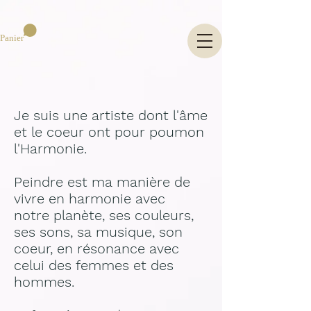
Panier
Je suis une artiste dont l'âme
et le coeur ont pour poumon
l'Harmonie.
Peindre est ma manière de
v
ivre en harmonie avec
notre
planète, ses couleurs,
ses sons, sa musique, son
coeur, en résonance avec
celui des femmes et des
hommes.