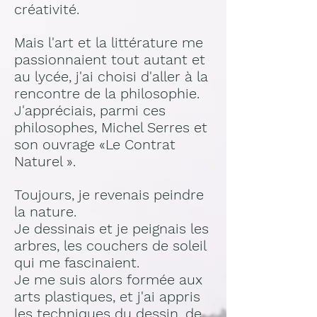
créativité.
Mais l'art et la littérature me
passionnaient tout autant et
au lycée, j'ai choisi d'aller à la
rencontre de la philosophie.
J'appréciais, parmi ces
philosophes, Michel Serres et
son ouvrage «Le Contrat
Naturel ».
Toujours, je revenais peindre
la nature.
Je dessinais et je peignais les
arbres, les couchers de soleil
qui me fascinaient.
Je me suis alors formée aux
arts plastiques, et j'ai appris
les techniques du dessin, de