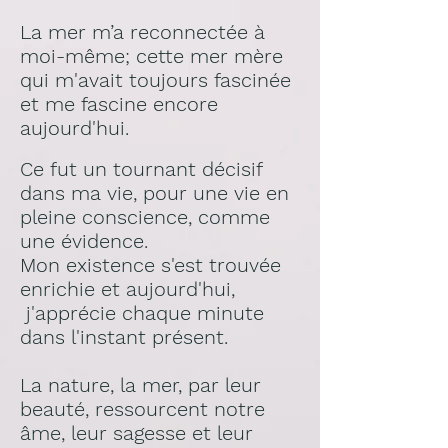
La mer m’a reconnectée à
moi-même; cette mer mère
qui m'avait toujours fascinée
et me fascine encore
aujourd'hui.
Ce fut un tournant décisif
dans ma vie, pour une vie en
pleine conscience, comme
une évidence.
Mon existence s'est trouvée
enrichie et aujourd'hui,
j'apprécie chaque minute
dans l'instant présent.
La nature, la mer, par leur
beauté, ressourcent notre
âme, leur sagesse et leur