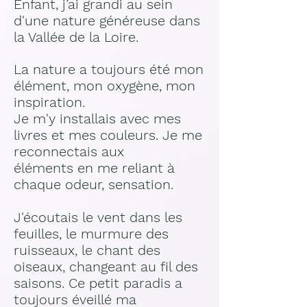
Enfant, j’ai grandi au sein
d'une nature généreuse dans
la Vallée de la Loire.
La nature a toujours été mon
élément, mon oxygène, mon
inspiration.
Je m'y installais avec mes
livres et mes couleurs. Je me
reconnectais aux
éléments
en me reliant à
chaque odeur, sensation.
J'écoutais le vent dans les
feuilles, le murmure des
ruisseaux, le chant des
oiseaux, changeant au fil des
saisons. Ce petit paradis a
toujours éveillé ma