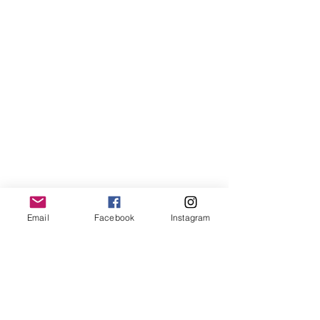
Email
Facebook
Instagram